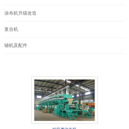
涂布机升级改造
复合机
辅机及配件