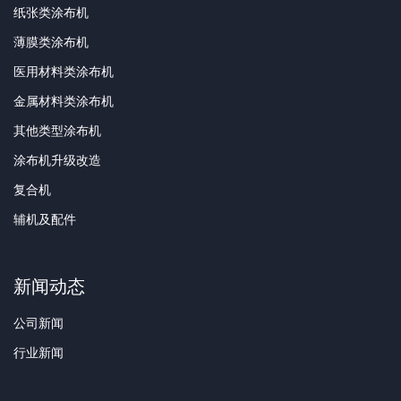
纸张类涂布机
薄膜类涂布机
医用材料类涂布机
金属材料类涂布机
其他类型涂布机
涂布机升级改造
复合机
辅机及配件
新闻动态
公司新闻
行业新闻