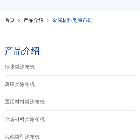
首页
产品介绍
金属材料类涂布机
产品介绍
纸张类涂布机
薄膜类涂布机
医用材料类涂布机
金属材料类涂布机
其他类型涂布机